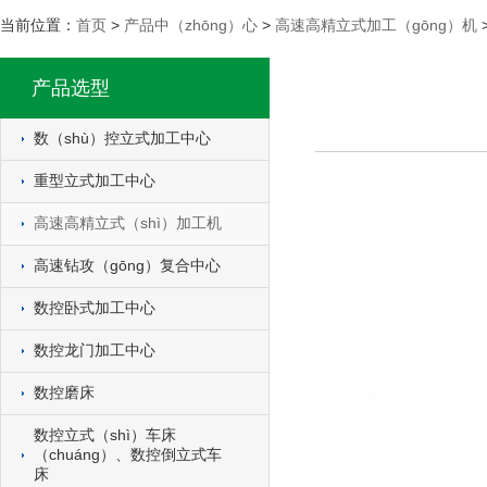
当前位置：
首页
>
产品中（zhōng）心
>
高速高精立式加工（gōng）机
产品选型
数（shù）控立式加工中心
重型立式加工中心
高速高精立式（shì）加工机
高速钻攻（gōng）复合中心
数控卧式加工中心
数控龙门加工中心
数控磨床
数控立式（shì）车床
（chuáng）、数控倒立式车
床