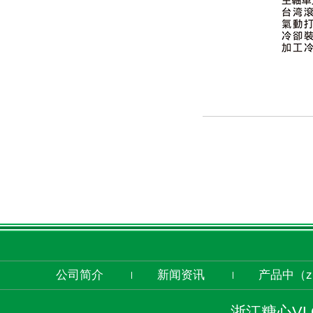
公司简介
新闻资讯
产品中（z
浙江糖心V