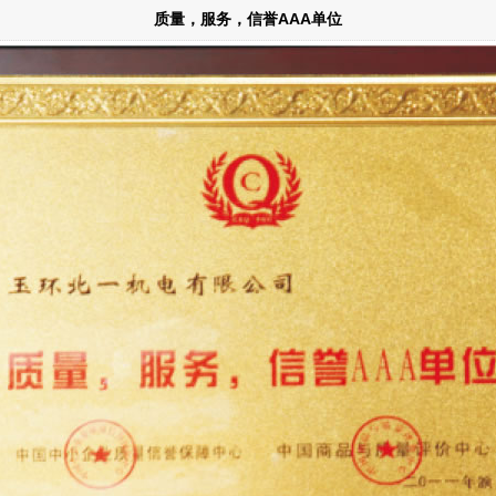
质量，服务，信誉AAA单位