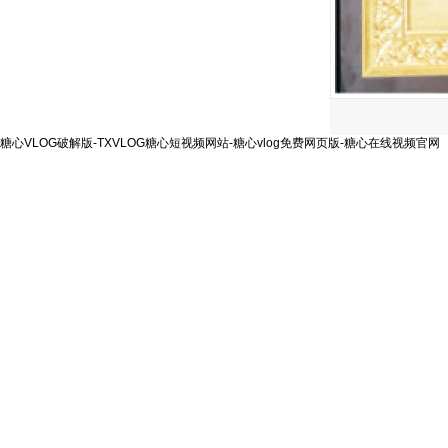
糖心VLOG破解版-TXVLOG糖心短视频网站-糖心vlog免费网页版-糖心在线视频官网